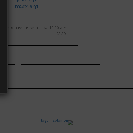
דף אינסטגרם
א-ה 10:30- אחרון הסועדים סגירת מטבח 
23:30